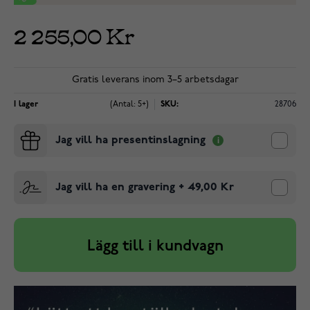
2 255,00 Kr
Gratis leverans inom 3–5 arbetsdagar
I lager
(Antal: 5+)
SKU:
28706
Jag vill ha presentinslagning
Jag vill ha en gravering
+
49,00 Kr
Lägg till i kundvagn