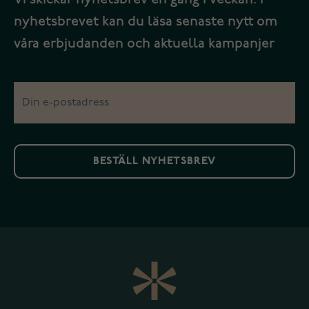
nyhetsbrevet kan du läsa senaste nytt om
våra erbjudanden och aktuella kampanjer
BESTÄLL NYHETSBREV