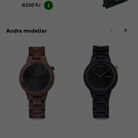
165.00 Kr
Andra modeller