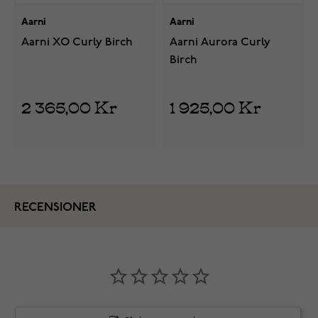
Aarni
Aarni
Aarni XO Curly Birch
Aarni Aurora Curly
Birch
2 365,00 Kr
1 925,00 Kr
RECENSIONER