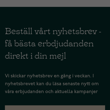
Beställ vårt nyhetsbrev -
få bästa erbdjudanden
direkt i din mejl
Vi skickar nyhetsbrev en gång i veckan. I
nyhetsbrevet kan du läsa senaste nytt om
våra erbjudanden och aktuella kampanjer