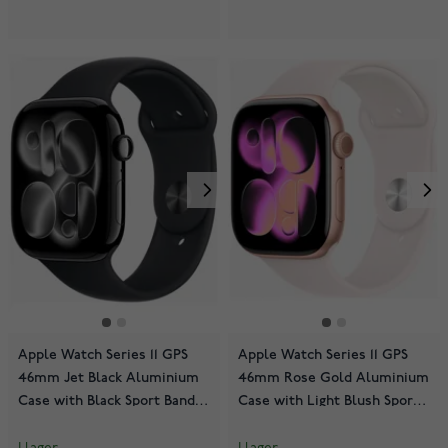
Apple Watch Series 11 GPS
Apple Watch Series 11 GPS
46mm Jet Black Aluminium
46mm Rose Gold Aluminium
Case with Black Sport Band
Case with Light Blush Sport
MEUX4QN/A
Band MEV74QN/A