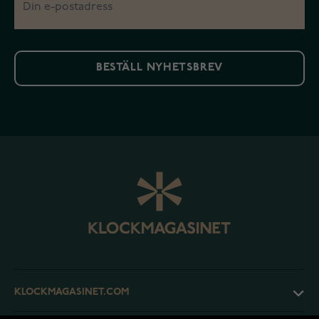
BESTÄLL NYHETSBREV
KLOCKMAGASINET.COM