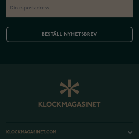
BESTÄLL NYHETSBREV
KLOCKMAGASINET.COM