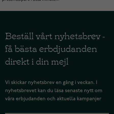
Beställ vårt nyhetsbrev -
få bästa erbdjudanden
direkt i din mejl
Vi skickar nyhetsbrev en gång i veckan. I
nyhetsbrevet kan du läsa senaste nytt om
våra erbjudanden och aktuella kampanjer