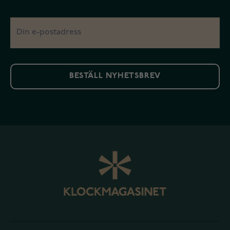
BESTÄLL NYHETSBREV