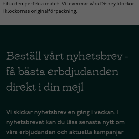
hitta den perfekta match. Vi levererar våra Disney klockor
i klockornas originalförpackning.
Beställ vårt nyhetsbrev -
få bästa erbdjudanden
direkt i din mejl
Vi skickar nyhetsbrev en gång i veckan. I
nyhetsbrevet kan du läsa senaste nytt om
våra erbjudanden och aktuella kampanjer