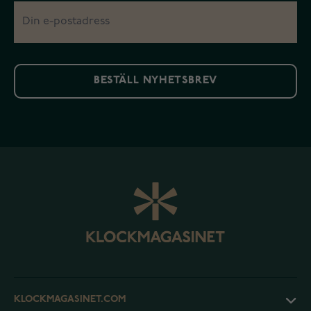
BESTÄLL NYHETSBREV
KLOCKMAGASINET.COM