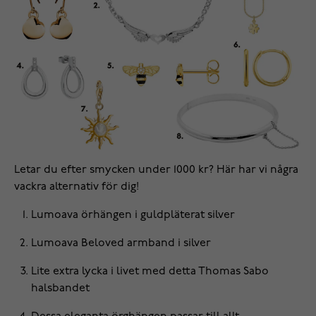
Letar du efter smycken under 1000 kr? Här har vi några
vackra alternativ för dig!
Lumoava
örhängen
i guldpläterat silver
Lumoava
Beloved armband
i silver
Lite extra lycka i livet med detta Thomas Sabo
halsbandet