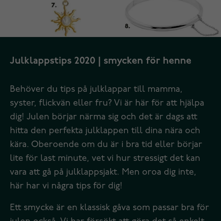
Julklappstips 2020 | smycken för henne
Behöver du tips på julklappar till mamma,
syster, flickvän eller fru? Vi är här för att hjälpa
dig! Julen börjar närma sig och det är dags att
hitta den perfekta julklappen till dina nära och
kära. Oberoende om du är i bra tid eller börjar
lite för last minute, vet vi hur stressigt det kan
vara att gå på julklappsjakt. Men oroa dig inte,
här har vi några tips för dig!
Ett smycke är en klassisk gåva som passar bra för