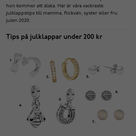
hon kommer att älska. Här är våra vackraste
julklappstips till mamma, flickvän, syster eller fru
julen 2020.
Tips på julklappar under 200 kr