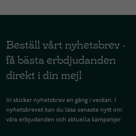
Beställ vårt nyhetsbrev -
få bästa erbdjudanden
direkt i din mejl
Vi skickar nyhetsbrev en gång i veckan. I
nyhetsbrevet kan du läsa senaste nytt om
våra erbjudanden och aktuella kampanjer