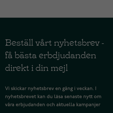
Beställ vårt nyhetsbrev -
få bästa erbdjudanden
direkt i din mejl
Vi skickar nyhetsbrev en gång i veckan. I
nyhetsbrevet kan du läsa senaste nytt om
våra erbjudanden och aktuella kampanjer