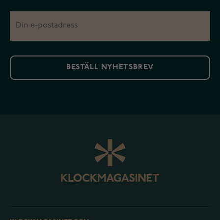
BESTÄLL NYHETSBREV