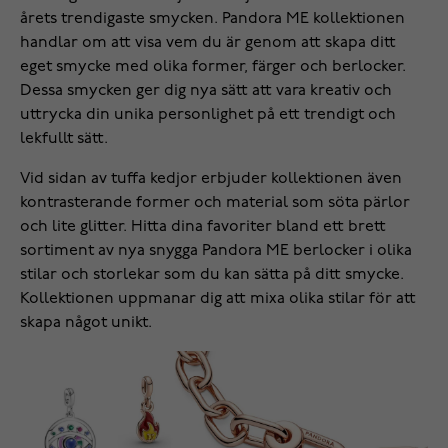
årets trendigaste smycken. Pandora ME kollektionen
handlar om att visa vem du är genom att skapa ditt
eget smycke med olika former, färger och berlocker.
Dessa smycken ger dig nya sätt att vara kreativ och
uttrycka din unika personlighet på ett trendigt och
lekfullt sätt.
Vid sidan av tuffa kedjor erbjuder kollektionen även
kontrasterande former och material som söta pärlor
och lite glitter. Hitta dina favoriter bland ett brett
sortiment av nya snygga Pandora ME berlocker i olika
stilar och storlekar som du kan sätta på ditt smycke.
Kollektionen uppmanar dig att mixa olika stilar för att
skapa något unikt.