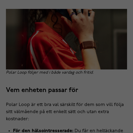
Polar Loop följer med i både vardag och fritid.
Vem enheten passar för
Polar Loop är ett bra val särskilt för dem som vill följa
sitt välmående på ett enkelt sätt och utan extra
kostnader:
För den hälsointresserade:
Du får en heltäckande