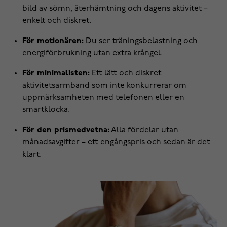
bild av sömn, återhämtning och dagens aktivitet –
enkelt och diskret.
För motionären:
Du ser träningsbelastning och
energiförbrukning utan extra krångel.
För minimalisten:
Ett lätt och diskret
aktivitetsarmband som inte konkurrerar om
uppmärksamheten med telefonen eller en
smartklocka.
För den prismedvetna:
Alla fördelar utan
månadsavgifter – ett engångspris och sedan är det
klart.