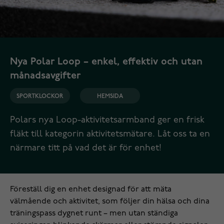
Nya Polar Loop – enkel, effektiv och utan
månadsavgifter
SPORTKLOCKOR
HEMSIDA
Polars nya Loop-aktivitetsarmband ger en frisk
fläkt till kategorin aktivitetsmätare. Låt oss ta en
närmare titt på vad det är för enhet!
Föreställ dig en enhet designad för att mäta
välmående och aktivitet, som följer din hälsa och dina
träningspass dygnet runt – men utan ständiga