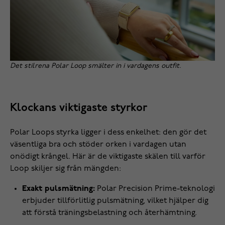
Det stilrena Polar Loop smälter in i vardagens outfit.
Klockans viktigaste styrkor
Polar Loops styrka ligger i dess enkelhet: den gör det
väsentliga bra och stöder orken i vardagen utan
onödigt krångel. Här är de viktigaste skälen till varför
Loop skiljer sig från mängden:
Exakt pulsmätning:
Polar Precision Prime-teknologi
erbjuder tillförlitlig pulsmätning, vilket hjälper dig
att förstå träningsbelastning och återhämtning.