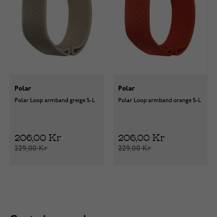
Polar
Polar
Polar Loop armband greige S-L
Polar Loop armband orange S-L
206,00 Kr
206,00 Kr
229,00 Kr
229,00 Kr