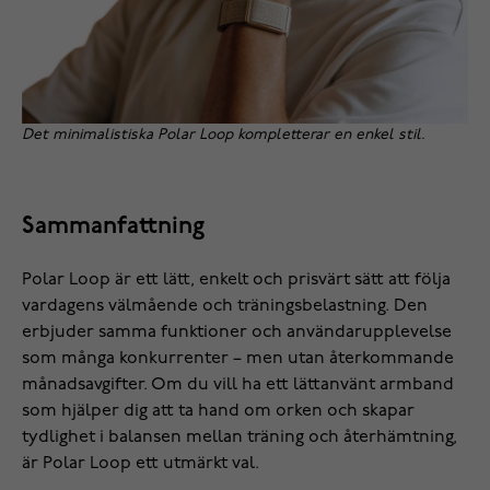
Det minimalistiska Polar Loop kompletterar en enkel stil.
Sammanfattning
Polar Loop är ett lätt, enkelt och prisvärt sätt att följa
vardagens välmående och träningsbelastning. Den
erbjuder samma funktioner och användarupplevelse
som många konkurrenter – men utan återkommande
månadsavgifter. Om du vill ha ett lättanvänt armband
som hjälper dig att ta hand om orken och skapar
tydlighet i balansen mellan träning och återhämtning,
är Polar Loop ett utmärkt val.