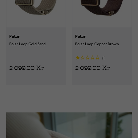
Polar
Polar
Polar Loop Gold Sand
Polar Loop Copper Brown
1
2 099,00 Kr
2 099,00 Kr