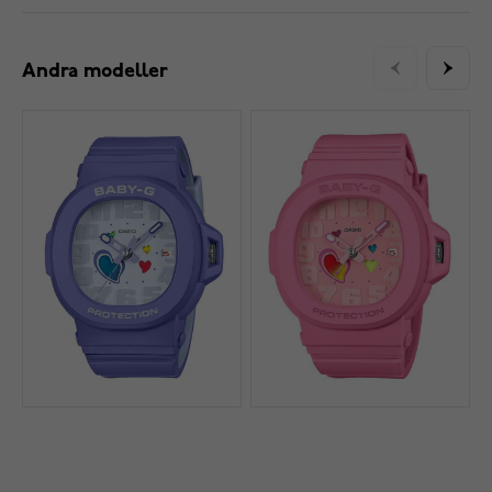
Andra modeller