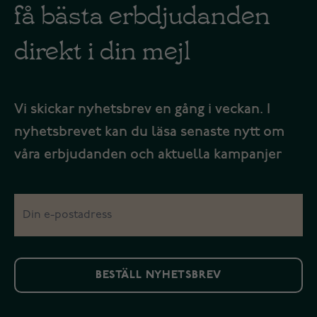
få bästa erbdjudanden
direkt i din mejl
Vi skickar nyhetsbrev en gång i veckan. I
nyhetsbrevet kan du läsa senaste nytt om
våra erbjudanden och aktuella kampanjer
BESTÄLL NYHETSBREV