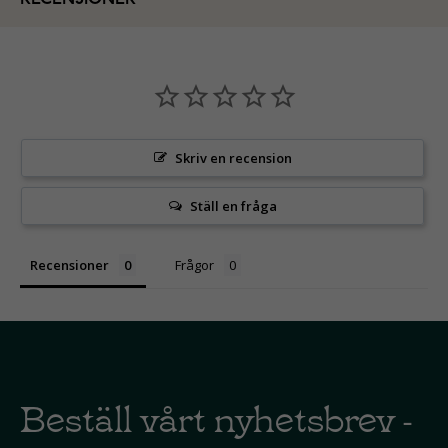
Skriv en recension
Ställ en fråga
Recensioner
Frågor
Beställ vårt nyhetsbrev -