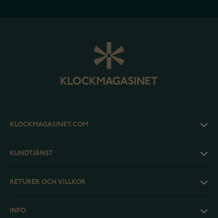
KLOCKMAGASINET.COM
KUNDTJÄNST
RETURER OCH VILLKOR
INFO