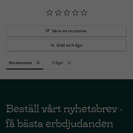
Skriv en recension
Ställ en fråga
Recensioner
Frågor
Beställ vårt nyhetsbrev -
få bästa erbdjudanden