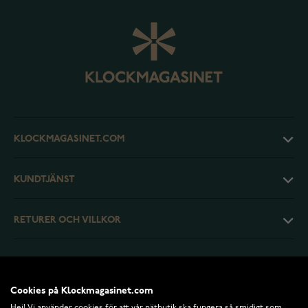
KLOCKMAGASINET.COM
KUNDTJÄNST
RETURER OCH VILLKOR
INFO
Cookies på Klockmagasinet.com