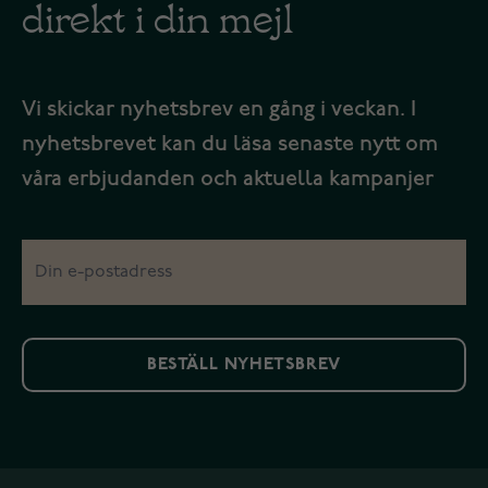
direkt i din mejl
Vi skickar nyhetsbrev en gång i veckan. I
nyhetsbrevet kan du läsa senaste nytt om
våra erbjudanden och aktuella kampanjer
BESTÄLL NYHETSBREV