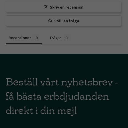
Skriv en recension
Ställ en fråga
Recensioner
Frågor
Beställ vårt nyhetsbrev -
få bästa erbdjudanden
direkt i din mejl