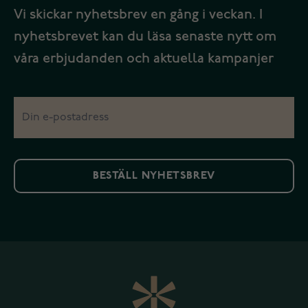
Vi skickar nyhetsbrev en gång i veckan. I
nyhetsbrevet kan du läsa senaste nytt om
våra erbjudanden och aktuella kampanjer
BESTÄLL NYHETSBREV