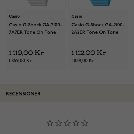
Casio
Casio
Casio G-Shock GA-2100-
Casio G-Shock GA-2100-
7A7ER Tone On Tone
2A2ER Tone On Tone
1 119,00 Kr
1 112,00 Kr
1 859,00 Kr
1 859,00 Kr
RECENSIONER