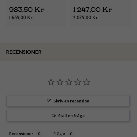
983,50 Kr
1 247,00 Kr
1 639,00 Kr
2 079,00 Kr
RECENSIONER
Skriv en recension
Ställ en fråga
Recensioner
Frågor