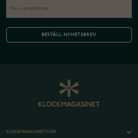
BESTÄLL NYHETSBREV
KLOCKMAGASINET.COM