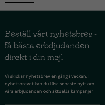
Beställ vårt nyhetsbrev -
få bästa erbdjudanden
direkt i din mejl
Vi skickar nyhetsbrev en gång i veckan. I
nyhetsbrevet kan du läsa senaste nytt om
våra erbjudanden och aktuella kampanjer