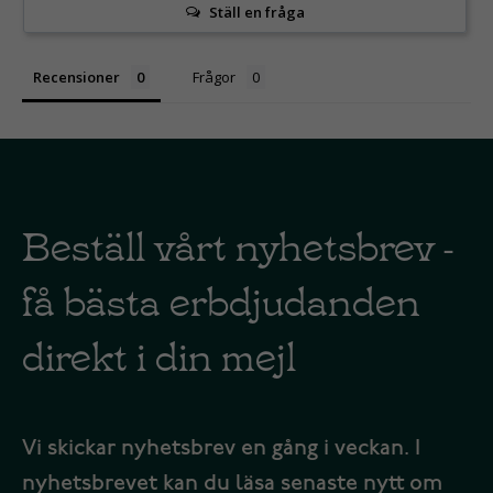
Ställ en fråga
Recensioner
Frågor
Beställ vårt nyhetsbrev -
få bästa erbdjudanden
direkt i din mejl
Vi skickar nyhetsbrev en gång i veckan. I
nyhetsbrevet kan du läsa senaste nytt om