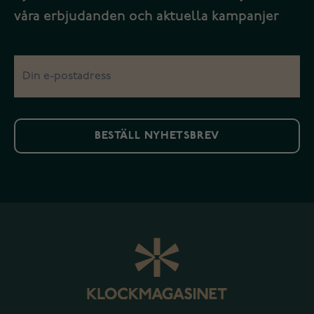
våra erbjudanden och aktuella kampanjer
BESTÄLL NYHETSBREV