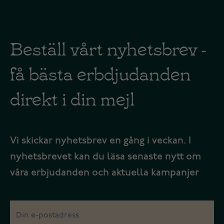
Beställ vårt nyhetsbrev -
få bästa erbdjudanden
direkt i din mejl
Vi skickar nyhetsbrev en gång i veckan. I
nyhetsbrevet kan du läsa senaste nytt om
våra erbjudanden och aktuella kampanjer