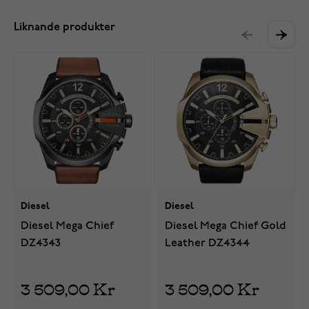
Liknande produkter
Diesel
Diesel
Diesel Mega Chief
Diesel Mega Chief Gold
DZ4343
Leather DZ4344
3 509,00 Kr
3 509,00 Kr