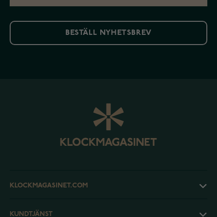
BESTÄLL NYHETSBREV
KLOCKMAGASINET.COM
KUNDTJÄNST