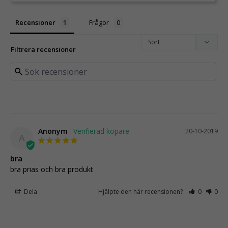
Recensioner
Frågor
Filtrera recensioner
Anonym
20-10-2019
A
bra
bra prias och bra produkt
Dela
Hjälpte den här recensionen?
0
0