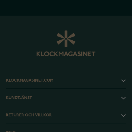
KLOCKMAGASINET.COM
KUNDTJÄNST
RETURER OCH VILLKOR