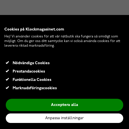
Cookies på Klockmagasinet.com
Hej! Vi använder cookies för att vår nätbutik ska fungera så smidigt som
möjligt. Om du ger oss ditt samtycke kan vi också använda cookies för att
leverera riktad marknadsföring.
Nödvändiga Cookies
Prestandacookies
Funktionella Cookies
Marknadsföringscookies
Acceptera alla
Anpassa inställningar