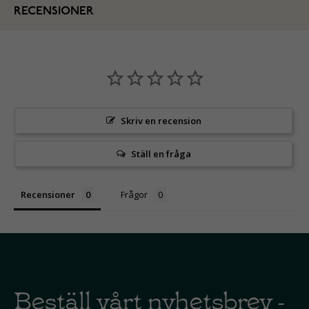
RECENSIONER
Skriv en recension
Ställ en fråga
Recensioner
Frågor
Beställ vårt nyhetsbrev -