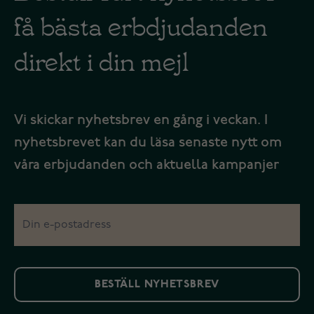
få bästa erbdjudanden
direkt i din mejl
Vi skickar nyhetsbrev en gång i veckan. I
nyhetsbrevet kan du läsa senaste nytt om
våra erbjudanden och aktuella kampanjer
BESTÄLL NYHETSBREV