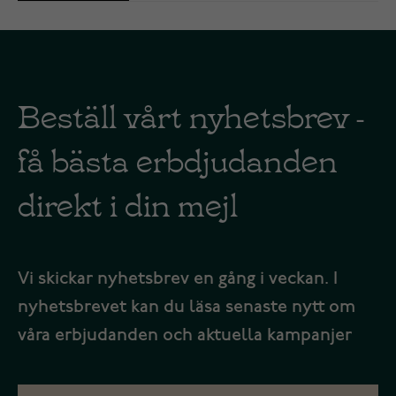
Beställ vårt nyhetsbrev -
få bästa erbdjudanden
direkt i din mejl
Vi skickar nyhetsbrev en gång i veckan. I
nyhetsbrevet kan du läsa senaste nytt om
våra erbjudanden och aktuella kampanjer