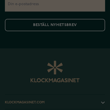
BESTÄLL NYHETSBREV
KLOCKMAGASINET.COM