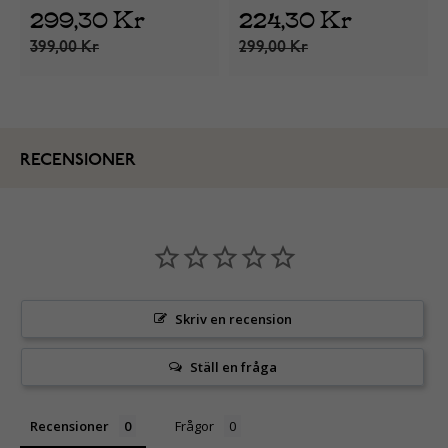
299,30 Kr
224,30 Kr
399,00 Kr
299,00 Kr
RECENSIONER
Skriv en recension
Ställ en fråga
Recensioner
Frågor