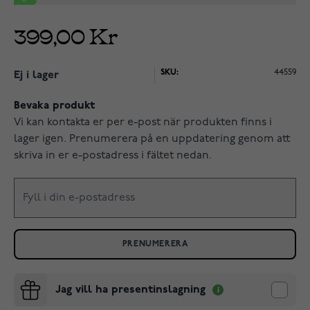
399,00 Kr
SKU:
44559
Ej i lager
Bevaka produkt
Vi kan kontakta er per e-post när produkten finns i
lager igen. Prenumerera på en uppdatering genom att
skriva in er e-postadress i fältet nedan.
PRENUMERERA
Jag vill ha presentinslagning