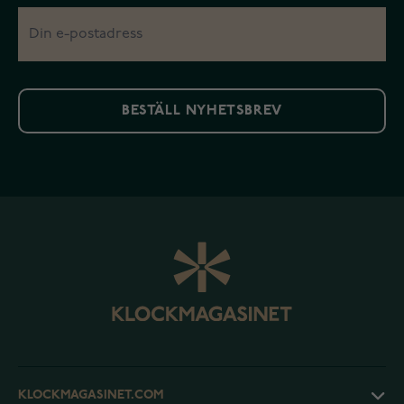
BESTÄLL NYHETSBREV
KLOCKMAGASINET.COM