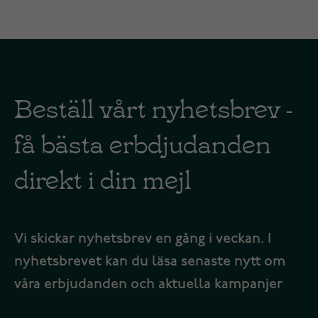
Beställ vårt nyhetsbrev -
få bästa erbdjudanden
direkt i din mejl
Vi skickar nyhetsbrev en gång i veckan. I
nyhetsbrevet kan du läsa senaste nytt om
våra erbjudanden och aktuella kampanjer