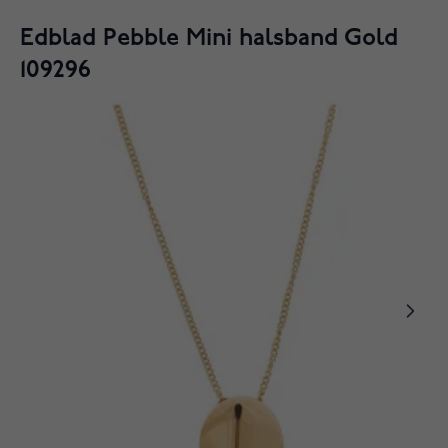
Edblad Pebble Mini halsband Gold
109296