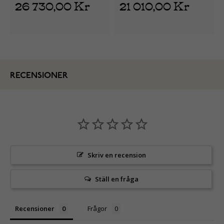
26 730,00 Kr
21 010,00 Kr
RECENSIONER
Skriv en recension
Ställ en fråga
Recensioner
Frågor