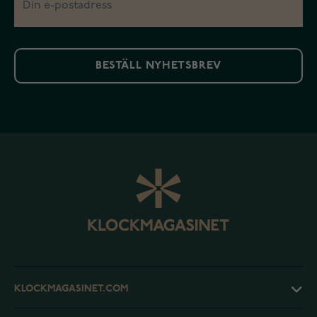
BESTÄLL NYHETSBREV
KLOCKMAGASINET.COM