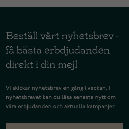
Beställ vårt nyhetsbrev -
få bästa erbdjudanden
direkt i din mejl
Vi skickar nyhetsbrev en gång i veckan. I
nyhetsbrevet kan du läsa senaste nytt om
våra erbjudanden och aktuella kampanjer