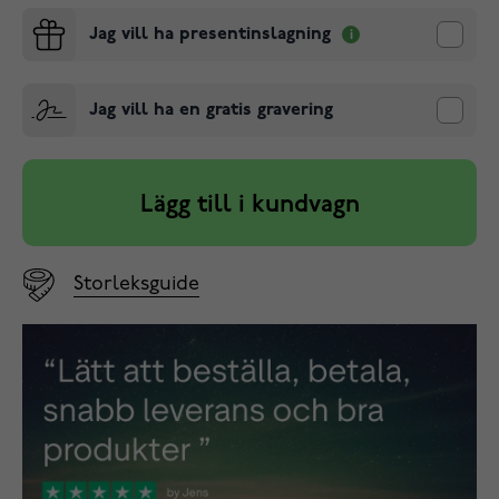
Jag vill ha presentinslagning
Jag vill ha en gratis gravering
Lägg till i kundvagn
Storleksguide