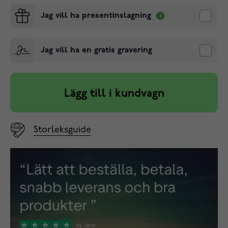
Jag vill ha presentinslagning
Jag vill ha en gratis gravering
Lägg till i kundvagn
Storleksguide