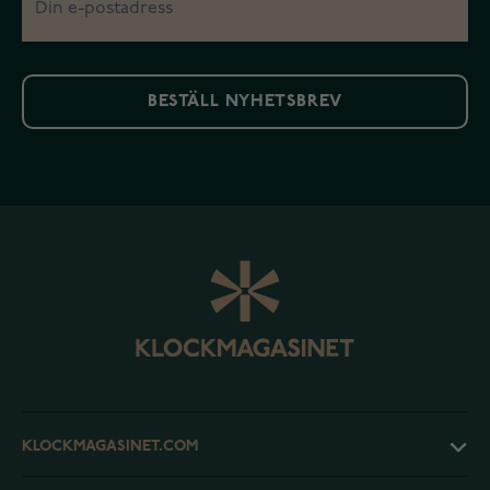
BESTÄLL NYHETSBREV
KLOCKMAGASINET.COM