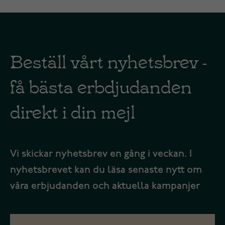
Beställ vårt nyhetsbrev -
få bästa erbdjudanden
direkt i din mejl
Vi skickar nyhetsbrev en gång i veckan. I
nyhetsbrevet kan du läsa senaste nytt om
våra erbjudanden och aktuella kampanjer