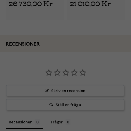
26 730,00 Kr
21 010,00 Kr
RECENSIONER
Skriv en recension
Ställ en fråga
Recensioner
Frågor