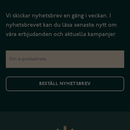
Vi skickar nyhetsbrev en gång i veckan. I
nyhetsbrevet kan du läsa senaste nytt om
våra erbjudanden och aktuella kampanjer
BESTÄLL NYHETSBREV