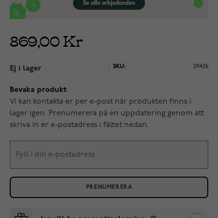
869,00 Kr
SKU:
29426
Ej i lager
Bevaka produkt
Vi kan kontakta er per e-post när produkten finns i
lager igen. Prenumerera på en uppdatering genom att
skriva in er e-postadress i fältet nedan.
PRENUMERERA