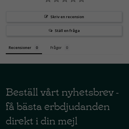
Skriv en recension
Ställ en fråga
Recensioner
Frågor
Beställ vårt nyhetsbrev -
få bästa erbdjudanden
direkt i din mejl