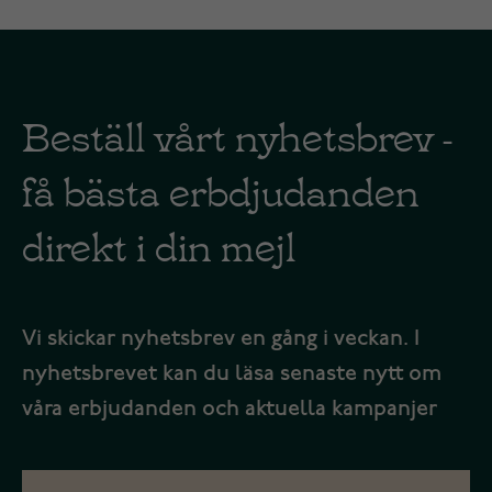
Beställ vårt nyhetsbrev -
få bästa erbdjudanden
direkt i din mejl
Vi skickar nyhetsbrev en gång i veckan. I
nyhetsbrevet kan du läsa senaste nytt om
våra erbjudanden och aktuella kampanjer