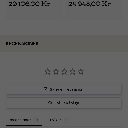
29 106,00 Kr
24 948,00 Kr
RECENSIONER
Skriv en recension
Ställ en fråga
Recensioner
Frågor