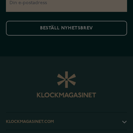
BESTÄLL NYHETSBREV
KLOCKMAGASINET.COM