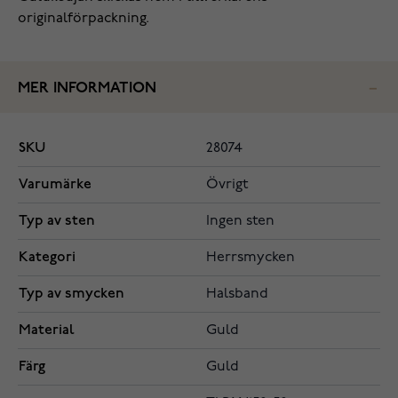
originalförpackning.
MER INFORMATION
SKU
28074
Varumärke
Övrigt
Typ av sten
Ingen sten
Kategori
Herrsmycken
Typ av smycken
Halsband
Material
Guld
Färg
Guld