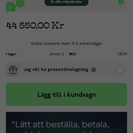
44 550,00 Kr
Gratis leverans inom 3–5 arbetsdagar
I lager
(Antal: 1)
SKU:
28074
Jag vill ha presentinslagning
Lägg till i kundvagn