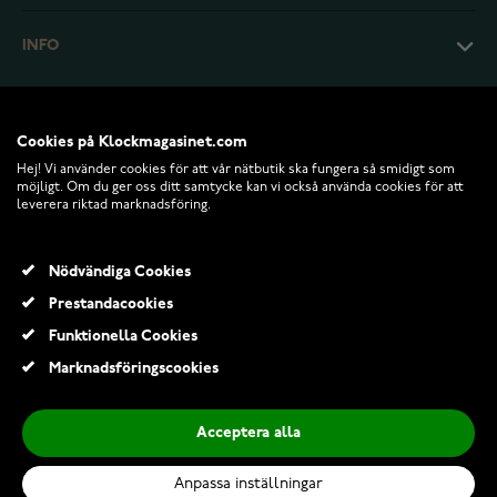
INFO
Cookies på Klockmagasinet.com
Hej! Vi använder cookies för att vår nätbutik ska fungera så smidigt som
möjligt. Om du ger oss ditt samtycke kan vi också använda cookies för att
leverera riktad marknadsföring.
Nödvändiga Cookies
Prestandacookies
© 2026 Klockmagasinet.com
Funktionella Cookies
Marknadsföringscookies
Acceptera alla
Anpassa inställningar