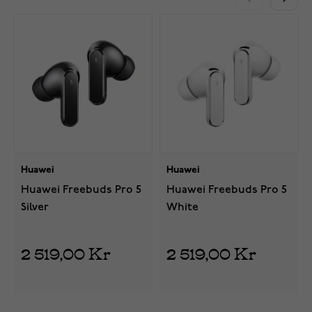
Huawei
Huawei
Huawei Freebuds Pro 5
Huawei Freebuds Pro 5
Silver
White
1
2 519,00 Kr
2 519,00 Kr