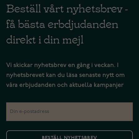
Beställ vårt nyhetsbrev -
få bästa erbdjudanden
direkt i din mejl
Vi skickar nyhetsbrev en gång i veckan. I
nyhetsbrevet kan du läsa senaste nytt om
våra erbjudanden och aktuella kampanjer
BESTÄLL NYHETSBREV