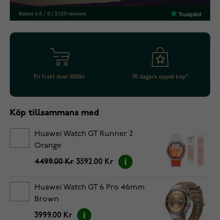
Fri frakt över 1000kr
90 dagars öppet köp*
Köp tillsammans med
Huawei Watch GT Runner 2
Orange
4499.00 Kr
3592.00 Kr
Huawei Watch GT 6 Pro 46mm
Brown
3999.00 Kr