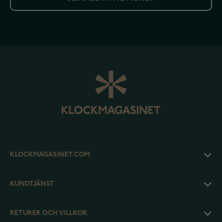
KLOCKMAGASINET.COM
KUNDTJÄNST
RETURER OCH VILLKOR