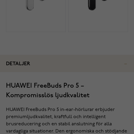
DETALJER
HUAWEI FreeBuds Pro 5 –
Kompromisslös ljudkvalitet
HUAWEI FreeBuds Pro 5 in-ear-hörlurar erbjuder
premiumljudkvalitet, kraftfull och intelligent
brusreducering och en stabil anslutning för alla
vardagliga situationer. Den ergonomiska och stödjande