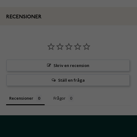
RECENSIONER
Skriv en recension
Ställ en fråga
Recensioner
Frågor