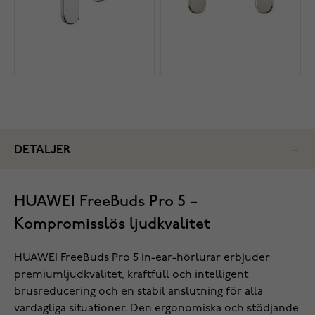
DETALJER
HUAWEI FreeBuds Pro 5 –
Kompromisslös ljudkvalitet
HUAWEI FreeBuds Pro 5 in-ear-hörlurar erbjuder
premiumljudkvalitet, kraftfull och intelligent
brusreducering och en stabil anslutning för alla
vardagliga situationer. Den ergonomiska och stödjande