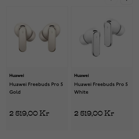
Huawei
Huawei
Huawei Freebuds Pro 5
Huawei Freebuds Pro 5
Gold
White
2 519,00 Kr
2 519,00 Kr