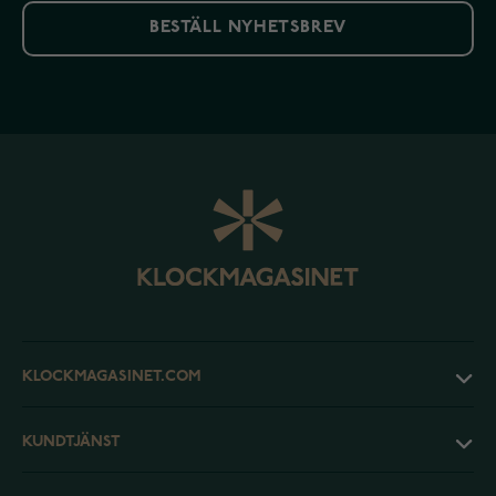
BESTÄLL NYHETSBREV
KLOCKMAGASINET.COM
KUNDTJÄNST