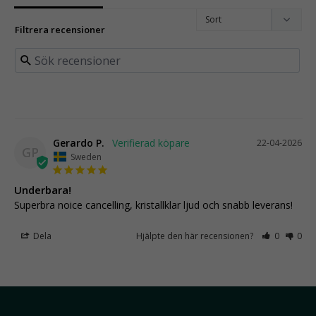
Filtrera recensioner
Gerardo P.
22-04-2026
GP
Sweden
Underbara!
Superbra noice cancelling, kristallklar ljud och snabb leverans!
Dela
Hjälpte den här recensionen?
0
0