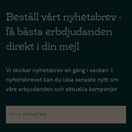
Beställ vårt nyhetsbrev -
få bästa erbdjudanden
direkt i din mejl
Vi skickar nyhetsbrev en gång i veckan. I
nyhetsbrevet kan du läsa senaste nytt om
våra erbjudanden och aktuella kampanjer