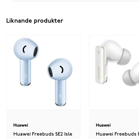
Liknande produkter
Huawei
Huawei
Huawei Freebuds SE2 Isle
Huawei Freebuds 