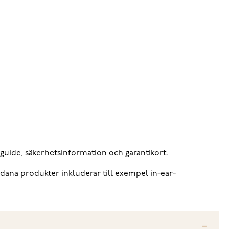
guide, säkerhetsinformation och garantikort.
ådana produkter inkluderar till exempel in-ear-