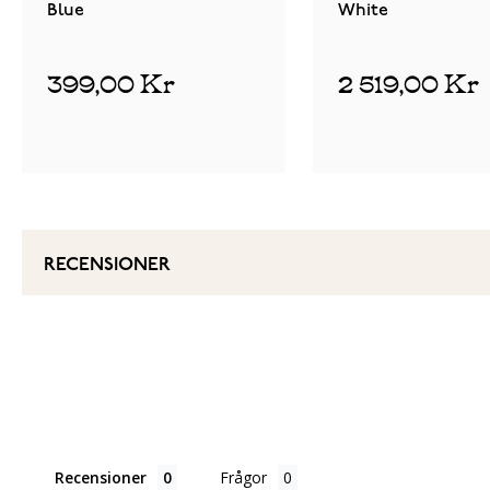
Blue
White
399,00 Kr
2 519,00 Kr
RECENSIONER
Recensioner
Frågor