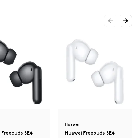
Huawei
 Freebuds SE4
Huawei Freebuds SE4