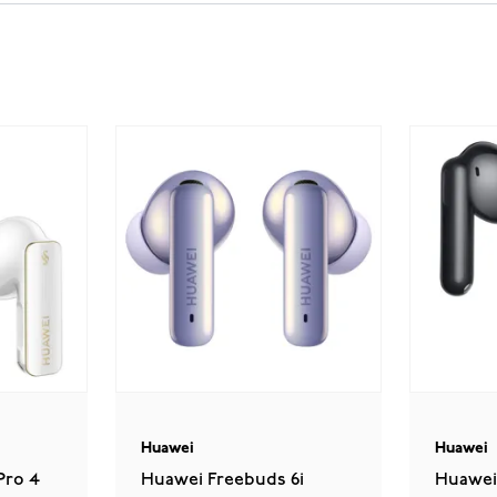
Huawei
Huawei
Pro 4
Huawei Freebuds 6i
Huawei