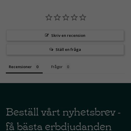
Skriv en recension
Ställ en fråga
Recensioner
Frågor
Beställ vårt nyhetsbrev -
få bästa erbdjudanden