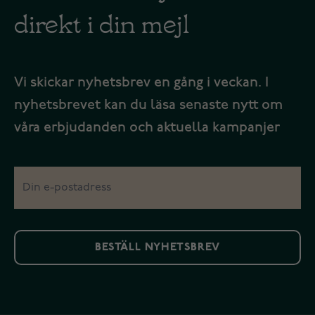
direkt i din mejl
Vi skickar nyhetsbrev en gång i veckan. I
nyhetsbrevet kan du läsa senaste nytt om
våra erbjudanden och aktuella kampanjer
BESTÄLL NYHETSBREV