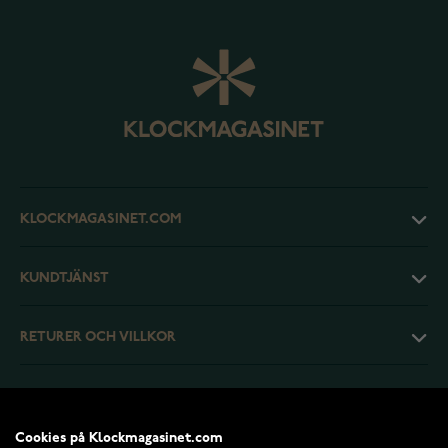
KLOCKMAGASINET.COM
KUNDTJÄNST
RETURER OCH VILLKOR
INFO
Cookies på Klockmagasinet.com