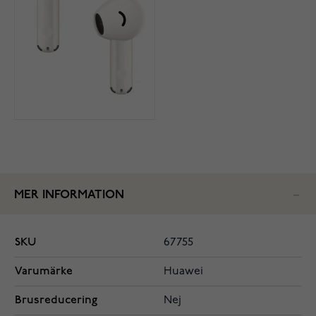
MER INFORMATION
SKU
67755
Varumärke
Huawei
Brusreducering
Nej