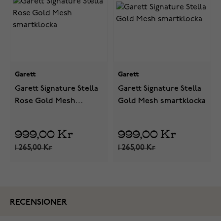
Garett
Garett
Garett Signature Stella
Garett Signature Stella
Rose Gold Mesh
Gold Mesh smartklocka
smartklocka
999,00 Kr
999,00 Kr
1 265,00 Kr
1 265,00 Kr
RECENSIONER