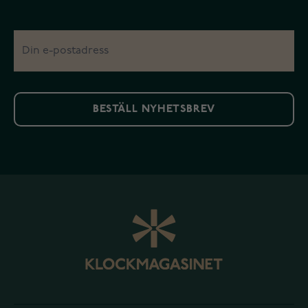
BESTÄLL NYHETSBREV