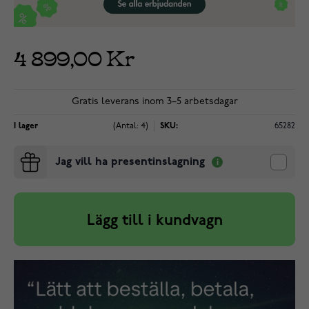
4 899,00 Kr
Gratis leverans inom 3–5 arbetsdagar
I lager
(Antal: 4)
SKU:
65282
Jag vill ha presentinslagning
Lägg till i kundvagn