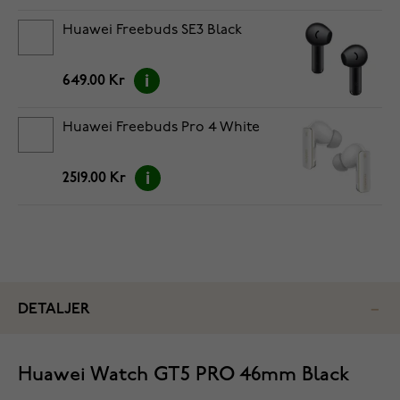
Huawei Freebuds SE3 Black
649.00 Kr
Huawei Freebuds Pro 4 White
2519.00 Kr
DETALJER
Huawei Watch GT5 PRO 46mm Black