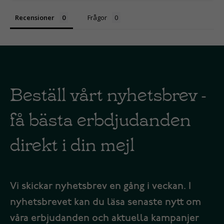
Recensioner
Frågor
Beställ vårt nyhetsbrev -
få bästa erbdjudanden
direkt i din mejl
Vi skickar nyhetsbrev en gång i veckan. I
nyhetsbrevet kan du läsa senaste nytt om
våra erbjudanden och aktuella kampanjer