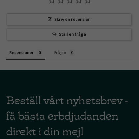
Skriv en recension
Ställ en fråga
Recensioner
Frågor
Beställ vårt nyhetsbrev -
få bästa erbdjudanden
direkt i din mejl