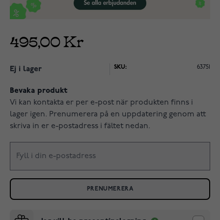
495,00 Kr
SKU:
63751
Ej i lager
Bevaka produkt
Vi kan kontakta er per e-post när produkten finns i
lager igen. Prenumerera på en uppdatering genom att
skriva in er e-postadress i fältet nedan.
PRENUMERERA