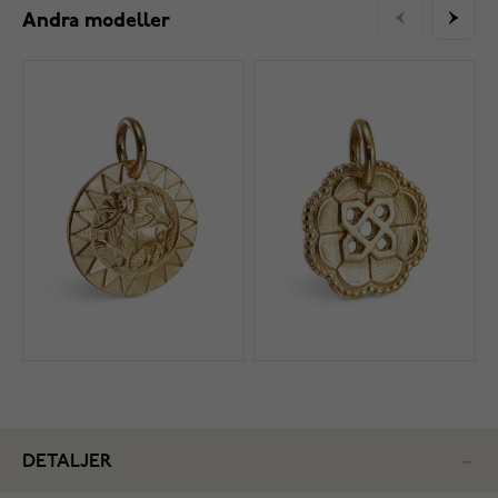
Andra modeller
DETALJER