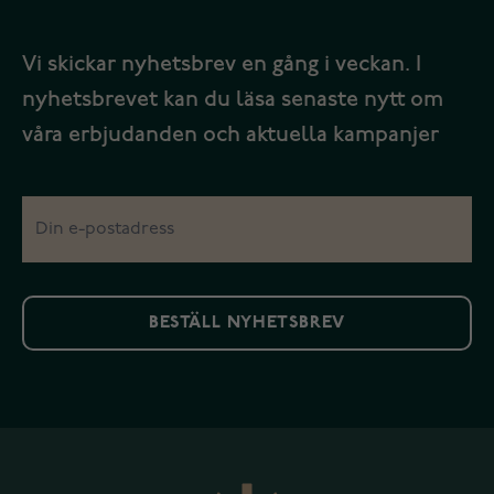
Vi skickar nyhetsbrev en gång i veckan. I
nyhetsbrevet kan du läsa senaste nytt om
våra erbjudanden och aktuella kampanjer
BESTÄLL NYHETSBREV