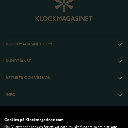
KLOCKMAGASINET.COM
KUNDTJÄNST
RETURER OCH VILLKOR
INFO
Cookies på Klockmagasinet.com
Hej! Vi använder cookies för att vår nätbutik ska fungera så smidigt som