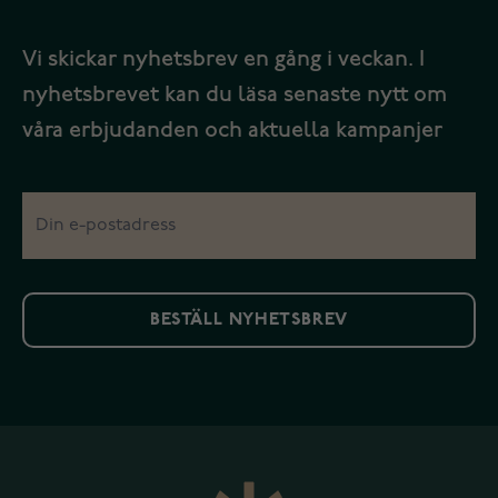
Vi skickar nyhetsbrev en gång i veckan. I
nyhetsbrevet kan du läsa senaste nytt om
våra erbjudanden och aktuella kampanjer
BESTÄLL NYHETSBREV