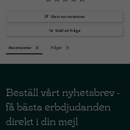
Skriv en recension
Ställ en fråga
Recensioner
Frågor
Beställ vårt nyhetsbrev -
få bästa erbdjudanden
direkt i din mejl