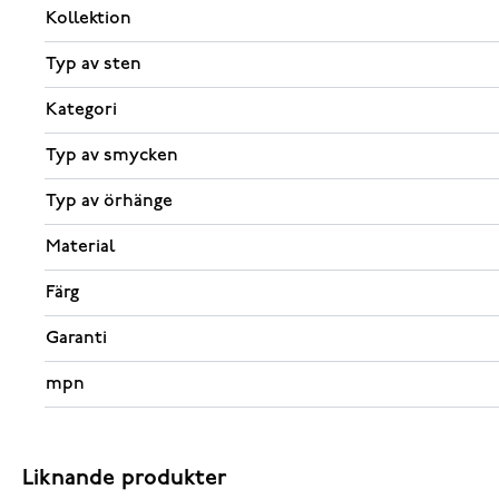
Kollektion
Typ av sten
Kategori
Typ av smycken
Typ av örhänge
Material
Färg
Garanti
mpn
Liknande produkter