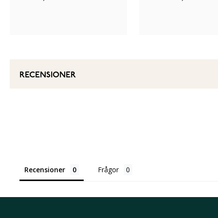
RECENSIONER
Recensioner
Frågor