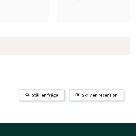
Ställ en fråga
Skriv en recension