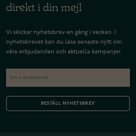
direkt i din mejl
Vi skickar nyhetsbrev en gång i veckan. I
nyhetsbrevet kan du läsa senaste nytt om
våra erbjudanden och aktuella kampanjer
BESTÄLL NYHETSBREV