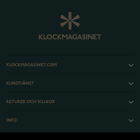
KLOCKMAGASINET.COM
KUNDTJÄNST
RETURER OCH VILLKOR
INFO