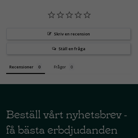
Skriv en recension
Ställ en fråga
Recensioner
Frågor
Beställ vårt nyhetsbrev -
få bästa erbdjudanden