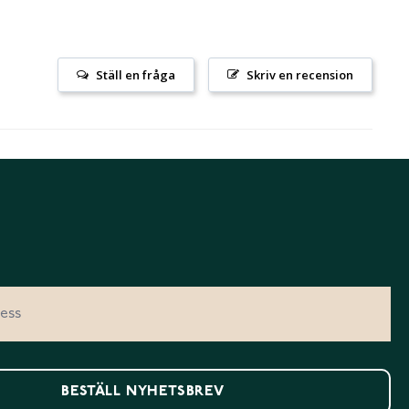
Ställ en fråga
Skriv en recension
BESTÄLL NYHETSBREV