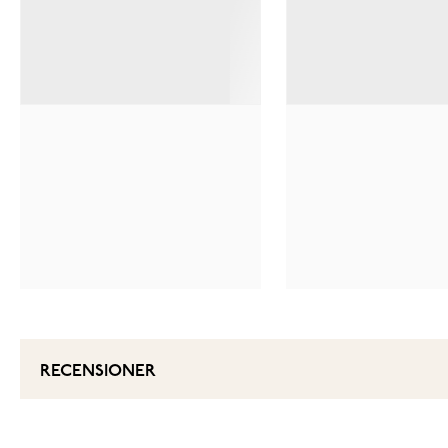
RECENSIONER