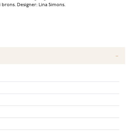
i brons. Designer: Lina Simons.