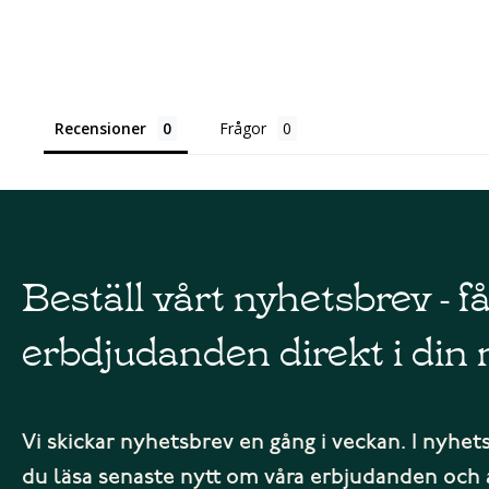
Recensioner
Frågor
Beställ vårt nyhetsbrev - f
erbdjudanden direkt i din 
Vi skickar nyhetsbrev en gång i veckan. I nyhet
du läsa senaste nytt om våra erbjudanden och 