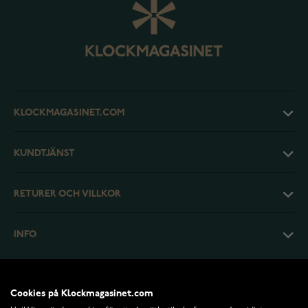
KLOCKMAGASINET.COM
KUNDTJÄNST
RETURER OCH VILLKOR
INFO
Cookies på Klockmagasinet.com