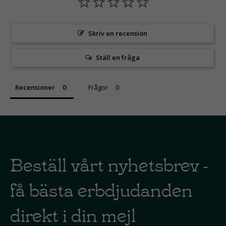
Skriv en recension
Ställ en fråga
Recensioner
Frågor
Beställ vårt nyhetsbrev -
få bästa erbdjudanden
direkt i din mejl