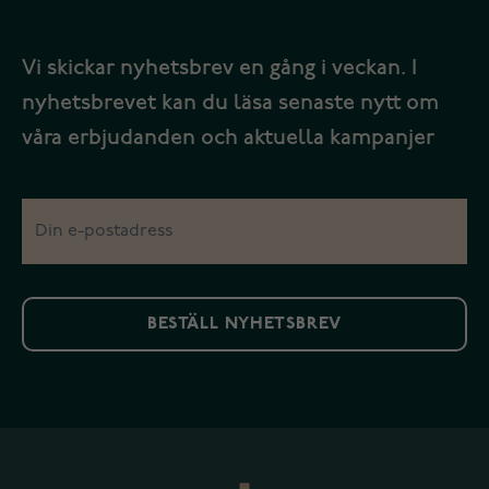
Vi skickar nyhetsbrev en gång i veckan. I
nyhetsbrevet kan du läsa senaste nytt om
våra erbjudanden och aktuella kampanjer
BESTÄLL NYHETSBREV