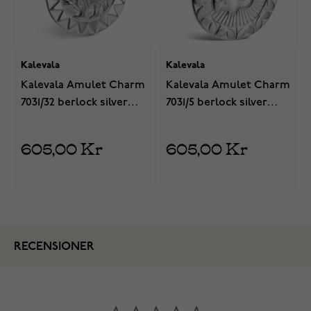
Kalevala
Kalevala
Kalevala Amulet Charm
Kalevala Amulet Charm
7031/32 berlock silver
7031/5 berlock silver
28703132
28703152
605,00 Kr
605,00 Kr
RECENSIONER