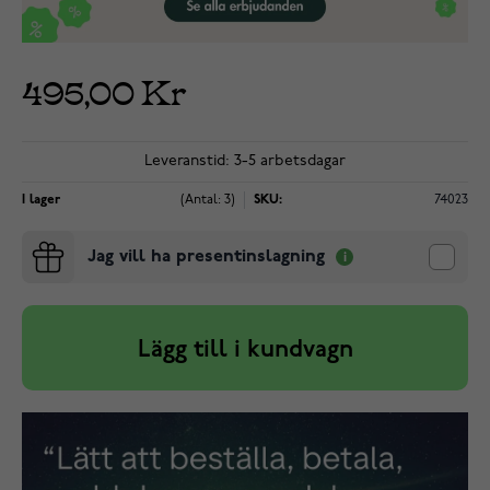
495,00 Kr
Leveranstid: 3-5 arbetsdagar
I lager
(Antal: 3)
SKU:
74023
Jag vill ha presentinslagning
Lägg till i kundvagn