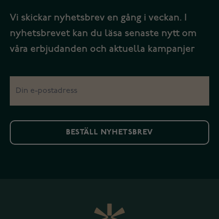
Vi skickar nyhetsbrev en gång i veckan. I
nyhetsbrevet kan du läsa senaste nytt om
våra erbjudanden och aktuella kampanjer
BESTÄLL NYHETSBREV