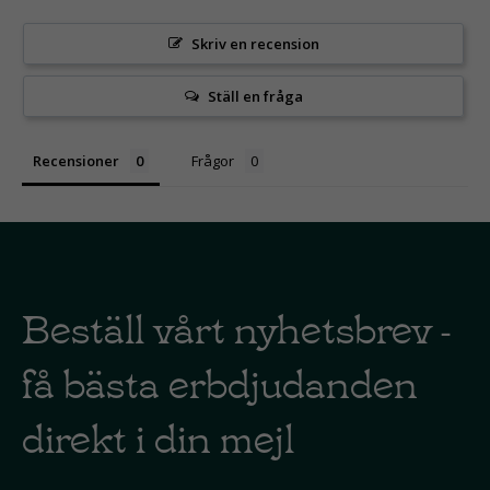
Skriv en recension
Ställ en fråga
Recensioner
Frågor
Beställ vårt nyhetsbrev -
få bästa erbdjudanden
direkt i din mejl