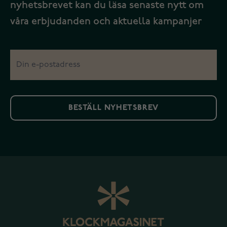
nyhetsbrevet kan du läsa senaste nytt om
våra erbjudanden och aktuella kampanjer
BESTÄLL NYHETSBREV