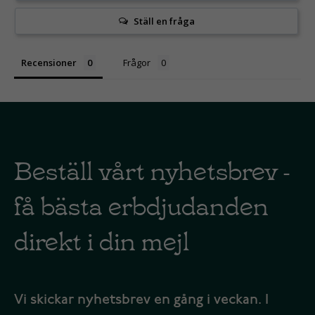
Ställ en fråga
Recensioner
Frågor
Beställ vårt nyhetsbrev -
få bästa erbdjudanden
direkt i din mejl
Vi skickar nyhetsbrev en gång i veckan. I