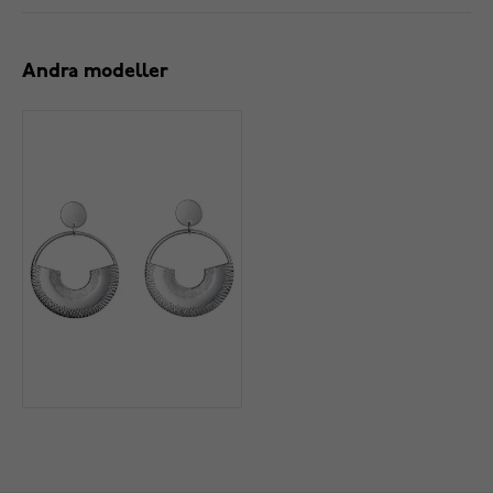
Andra modeller