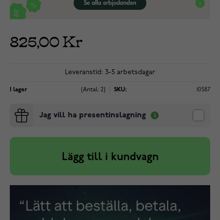
825,00 Kr
Leveranstid: 3-5 arbetsdagar
I lager
(Antal: 2)
SKU:
10587
Jag vill ha presentinslagning
Lägg till i kundvagn