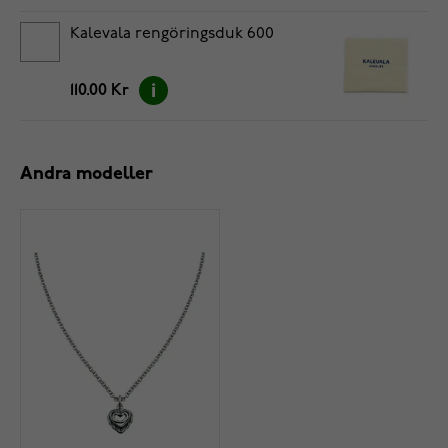
Kalevala rengöringsduk 600
110.00 Kr
Andra modeller