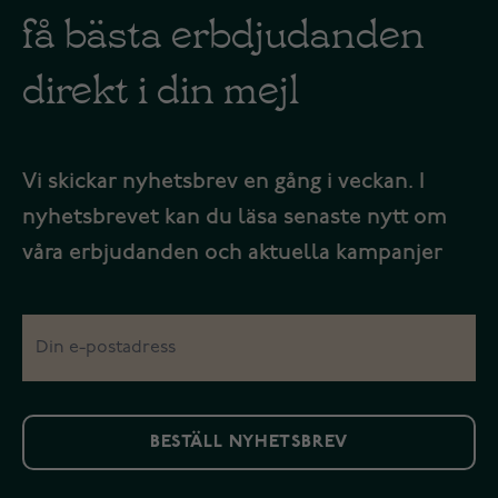
få bästa erbdjudanden
direkt i din mejl
Vi skickar nyhetsbrev en gång i veckan. I
nyhetsbrevet kan du läsa senaste nytt om
våra erbjudanden och aktuella kampanjer
BESTÄLL NYHETSBREV