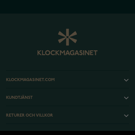
KLOCKMAGASINET.COM
KUNDTJÄNST
RETURER OCH VILLKOR
INFO