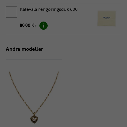
Kalevala rengöringsduk 600
110.00 Kr
Andra modeller