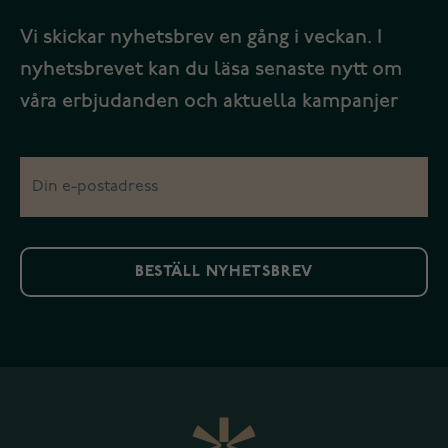
Vi skickar nyhetsbrev en gång i veckan. I
nyhetsbrevet kan du läsa senaste nytt om
våra erbjudanden och aktuella kampanjer
BESTÄLL NYHETSBREV