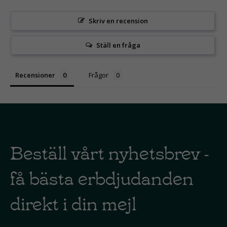
Skriv en recension
Ställ en fråga
Recensioner
Frågor
Beställ vårt nyhetsbrev -
få bästa erbdjudanden
direkt i din mejl