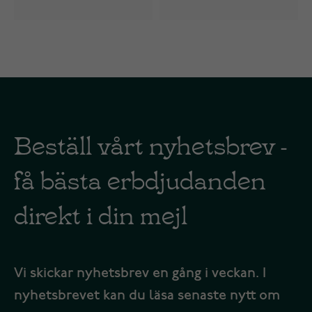
Beställ vårt nyhetsbrev -
få bästa erbdjudanden
direkt i din mejl
Vi skickar nyhetsbrev en gång i veckan. I
nyhetsbrevet kan du läsa senaste nytt om