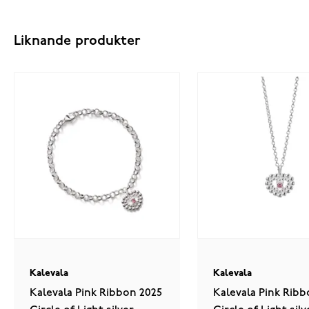
Liknande produkter
Kalevala
Kalevala
Kalevala Pink Ribbon 2025
Kalevala Pink Ribb