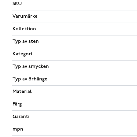
SKU
Varumärke
Kollektion
Typ av sten
Kategori
Typ av smycken
Typ av örhänge
Material
Färg
Garanti
mpn