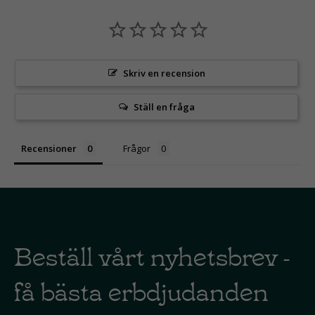
Skriv en recension
Ställ en fråga
Recensioner
Frågor
Beställ vårt nyhetsbrev -
få bästa erbdjudanden