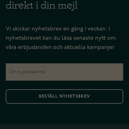
direkt i din mejl
Vi skickar nyhetsbrev en gång i veckan. I
nyhetsbrevet kan du läsa senaste nytt om
våra erbjudanden och aktuella kampanjer
BESTÄLL NYHETSBREV