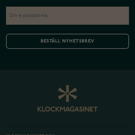
BESTÄLL NYHETSBREV