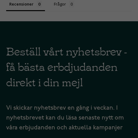
Recensioner
Frågor
Beställ vårt nyhetsbrev -
få bästa erbdjudanden
direkt i din mejl
Vi skickar nyhetsbrev en gång i veckan. I
nyhetsbrevet kan du läsa senaste nytt om
våra erbjudanden och aktuella kampanjer