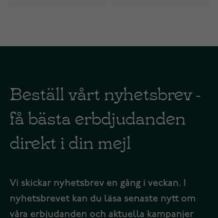
Beställ vårt nyhetsbrev -
få bästa erbdjudanden
direkt i din mejl
Vi skickar nyhetsbrev en gång i veckan. I
nyhetsbrevet kan du läsa senaste nytt om
våra erbjudanden och aktuella kampanjer