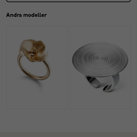
Andra modeller