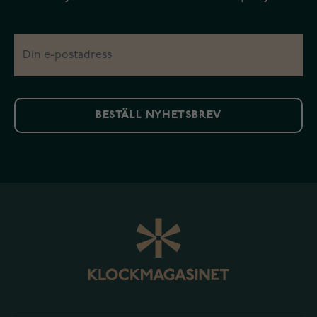
BESTÄLL NYHETSBREV