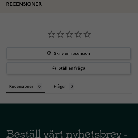
RECENSIONER
Skriv en recension
Ställ en fråga
Recensioner
Frågor
Beställ vårt nyhetsbrev -