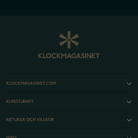
KLOCKMAGASINET.COM
KUNDTJÄNST
RETURER OCH VILLKOR