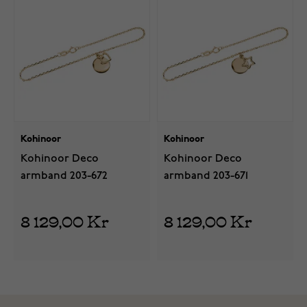
Kohinoor
Kohinoor
Kohinoor Deco
Kohinoor Deco
armband 203-672
armband 203-671
8 129,00 Kr
8 129,00 Kr