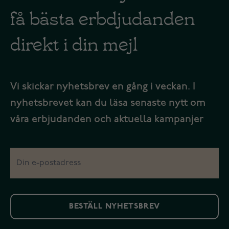
få bästa erbdjudanden
direkt i din mejl
Vi skickar nyhetsbrev en gång i veckan. I
nyhetsbrevet kan du läsa senaste nytt om
våra erbjudanden och aktuella kampanjer
BESTÄLL NYHETSBREV