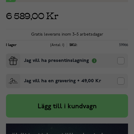
6 589,00 Kr
Gratis leverans inom 3–5 arbetsdagar
I lager
(Antal: 1)
SKU:
59966
Jag vill ha presentinslagning
Jag vill ha en gravering
+
49,00 Kr
Lägg till i kundvagn