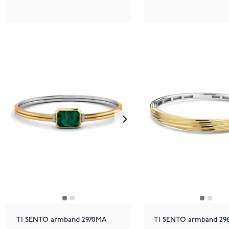
TI SENTO armband 2970MA
TI SENTO armband 29