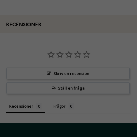
RECENSIONER
Skriv en recension
Ställ en fråga
Recensioner
Frågor