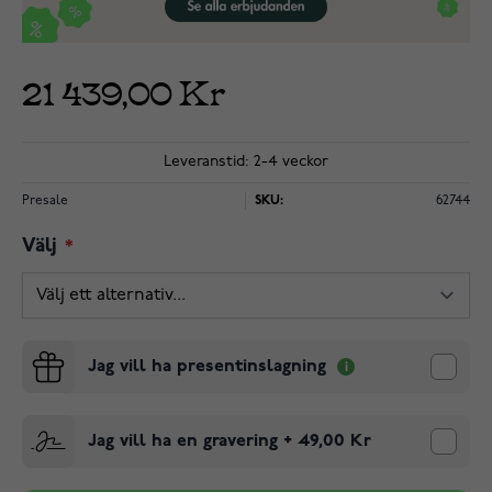
21 439,00 Kr
Leveranstid: 2-4 veckor
Presale
SKU:
62744
Välj
Jag vill ha presentinslagning
Jag vill ha en gravering
+
49,00 Kr