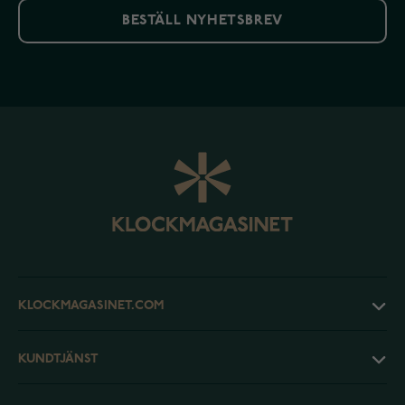
BESTÄLL NYHETSBREV
KLOCKMAGASINET.COM
KUNDTJÄNST