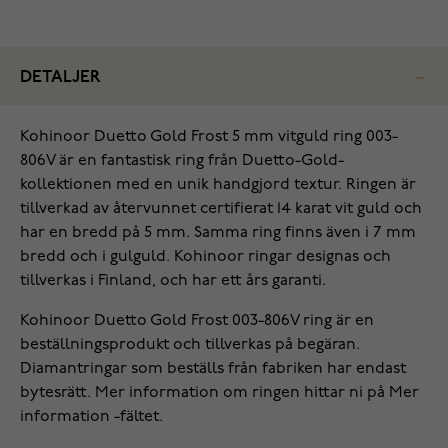
DETALJER
Kohinoor Duetto Gold Frost 5 mm vitguld ring 003-
806V är en fantastisk ring från Duetto-Gold-
kollektionen med en unik handgjord textur. Ringen är
tillverkad av återvunnet certifierat 14 karat vit guld och
har en bredd på 5 mm. Samma ring finns även i 7 mm
bredd och i gulguld. Kohinoor ringar designas och
tillverkas i Finland, och har ett års garanti.
Kohinoor Duetto Gold Frost 003-806V ring är en
beställningsprodukt och tillverkas på begäran.
Diamantringar som beställs från fabriken har endast
bytesrätt. Mer information om ringen hittar ni på Mer
information -fältet.