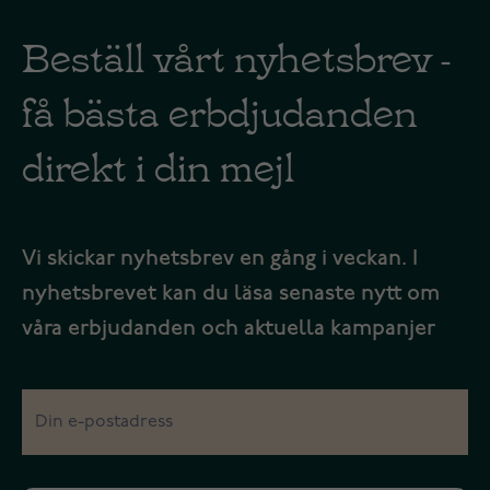
Beställ vårt nyhetsbrev -
få bästa erbdjudanden
direkt i din mejl
Vi skickar nyhetsbrev en gång i veckan. I
nyhetsbrevet kan du läsa senaste nytt om
våra erbjudanden och aktuella kampanjer