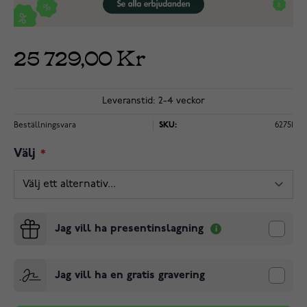
25 729,00 Kr
Leveranstid: 2-4 veckor
Beställningsvara
SKU:
62751
Välj
Jag vill ha presentinslagning
Jag vill ha en gratis gravering