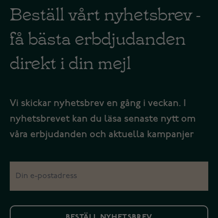
Beställ vårt nyhetsbrev -
få bästa erbdjudanden
direkt i din mejl
Vi skickar nyhetsbrev en gång i veckan. I
nyhetsbrevet kan du läsa senaste nytt om
våra erbjudanden och aktuella kampanjer
BESTÄLL NYHETSBREV