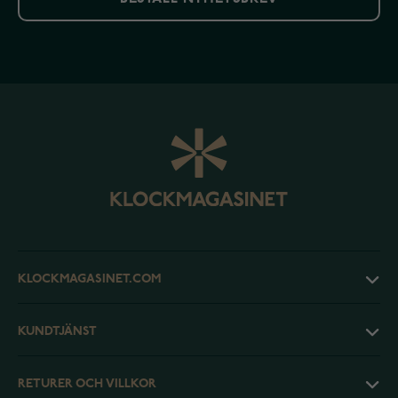
KLOCKMAGASINET.COM
KUNDTJÄNST
RETURER OCH VILLKOR