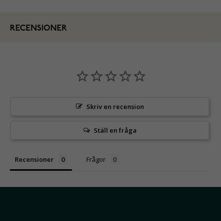
RECENSIONER
Skriv en recension
Ställ en fråga
Recensioner
Frågor