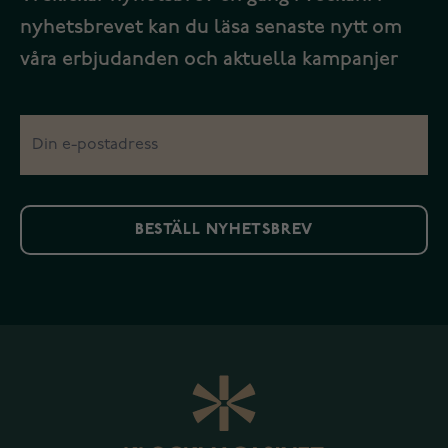
nyhetsbrevet kan du läsa senaste nytt om
våra erbjudanden och aktuella kampanjer
BESTÄLL NYHETSBREV