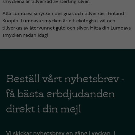
smyckena är tillverkad av sterling silver.
Alla Lumoava smycken designas och tillverkas i Finland i
Kuopio. Lumoava smycken är ett ekologiskt vål och
tillverkas av återvunnet guld och silver. Hitta din Lumoava
smycken redan idag!
Beställ vårt nyhetsbrev -
få bästa erbdjudanden
direkt i din mejl
Vi skickar nyhetsbrev en gång i veckan. I