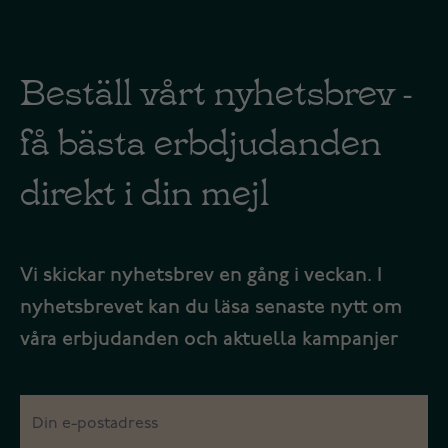
Beställ vårt nyhetsbrev -
få bästa erbdjudanden
direkt i din mejl
Vi skickar nyhetsbrev en gång i veckan. I
nyhetsbrevet kan du läsa senaste nytt om
våra erbjudanden och aktuella kampanjer