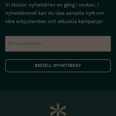
Vi skickar nyhetsbrev en gång i veckan. I
nyhetsbrevet kan du läsa senaste nytt om
våra erbjudanden och aktuella kampanjer
BESTÄLL NYHETSBREV