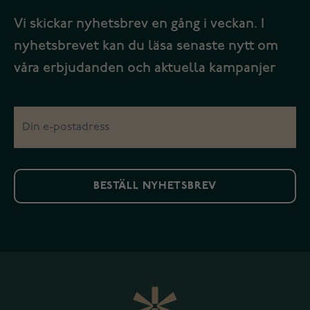
Vi skickar nyhetsbrev en gång i veckan. I
nyhetsbrevet kan du läsa senaste nytt om
våra erbjudanden och aktuella kampanjer
BESTÄLL NYHETSBREV