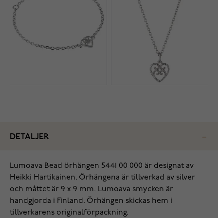
DETALJER
Lumoava Bead örhängen 5441 00 000 är designat av
Heikki Hartikainen. Örhängena är tillverkad av silver
och måttet är 9 x 9 mm. Lumoava smycken är
handgjorda i Finland. Örhängen skickas hem i
tillverkarens originalförpackning.