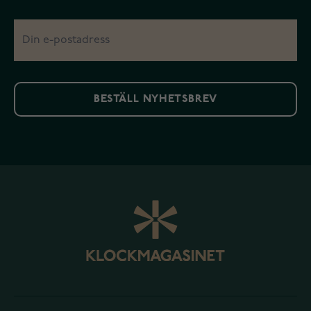
BESTÄLL NYHETSBREV