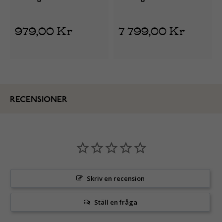
979,00 Kr
7 799,00 Kr
RECENSIONER
Skriv en recension
Ställ en fråga