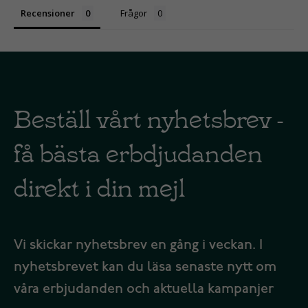
Recensioner
Frågor
Beställ vårt nyhetsbrev -
få bästa erbdjudanden
direkt i din mejl
Vi skickar nyhetsbrev en gång i veckan. I
nyhetsbrevet kan du läsa senaste nytt om
våra erbjudanden och aktuella kampanjer