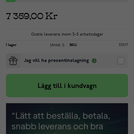
7 359,00 Kr
Gratis leverans inom 3–5 arbetsdagar
I lager
(Antal: 1)
SKU:
37077
Jag vill ha presentinslagning
Lägg till i kundvagn