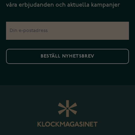
våra erbjudanden och aktuella kampanjer
BESTÄLL NYHETSBREV