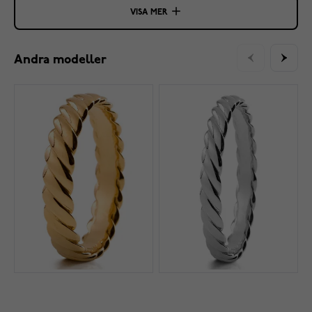
VISA MER
Andra modeller