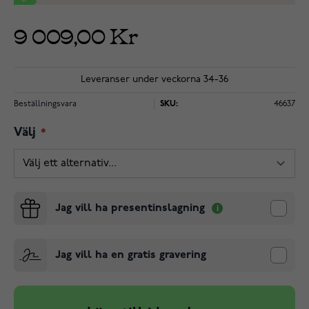
9 009,00 Kr
Leveranser under veckorna 34-36
Beställningsvara
SKU:
46637
Välj
Jag vill ha presentinslagning
Jag vill ha en gratis gravering