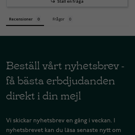
Ställ en fråga
Recensioner
Frågor
Beställ vårt nyhetsbrev -
få bästa erbdjudanden
direkt i din mejl
Vi skickar nyhetsbrev en gång i veckan. I
nyhetsbrevet kan du läsa senaste nytt om